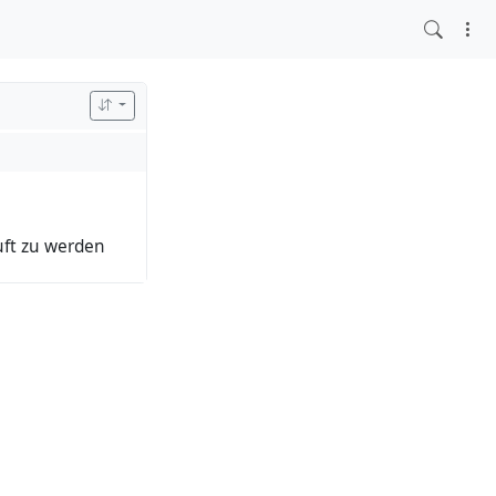
uft zu werden